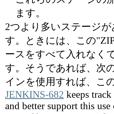
ます。
2つより多いステージが
す。ときには、この"ZI
ースをすべて入れなく
す。そうであれば、次
インを使用すれば、こ
JENKINS-682
keeps track 
and better support this use 