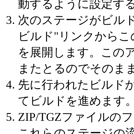
動するように設定す
次のステージがビルド
ビルド"リンクからこ
を展開します。この
またとるのでそのま
先に行われたビルド
てビルドを進めます
ZIP/TGZファイル
これらのステージの