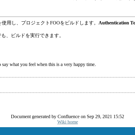
を使用し、プロジェクトFOOをビルドします。
Authentication T
でも、ビルドを実行できます。
o say what you feel when this is a very happy time.
Document generated by Confluence on Sep 29, 2021 15:52
Wiki home