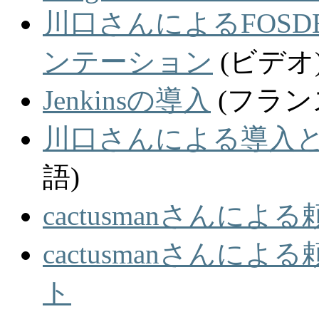
川口さんによるFOSDEM
ンテーション
(ビデオ
Jenkinsの導入
(フラン
川口さんによる導入
語)
cactusmanさんによる
cactusmanさん
ト