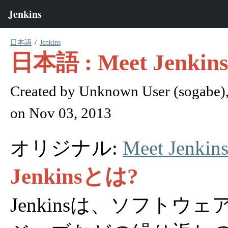
日本語
Jenkins
日本語 : Meet Jenkin
Created by
Unknown User (sogabe)
on Nov 03, 2013
オリジナル:
Meet Jenkin
Jenkinsとは?
Jenkinsは、ソフトウ