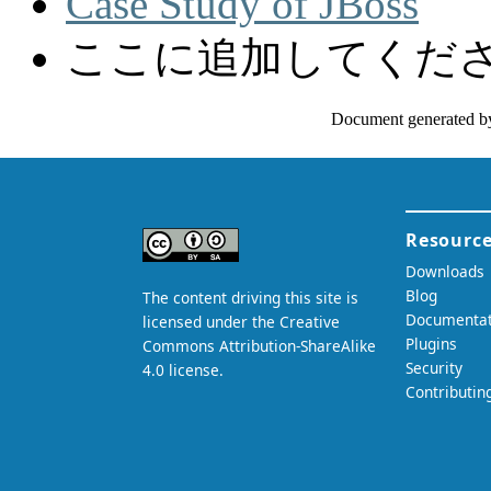
Case Study of JBoss
ここに追加してくだ
Document generated b