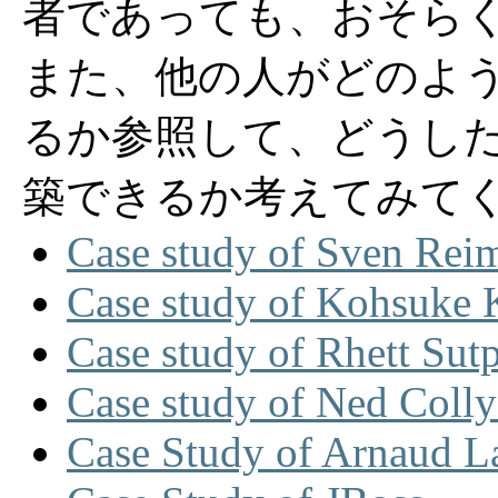
者であっても、おそら
また、他の人がどのように
るか参照して、どうし
築できるか考えてみて
Case study of Sven Rei
Case study of Kohsuke
Case study of Rhett Sut
Case study of Ned Colly
Case Study of Arnaud L