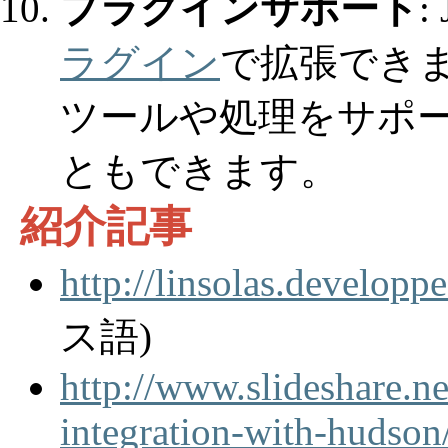
プラグインサポート
:
ラグイン
で拡張できま
ツールや処理をサポ
ともできます。
紹介記事
http://linsolas.developp
ス語)
http://www.slideshare.n
integration-with-hudson