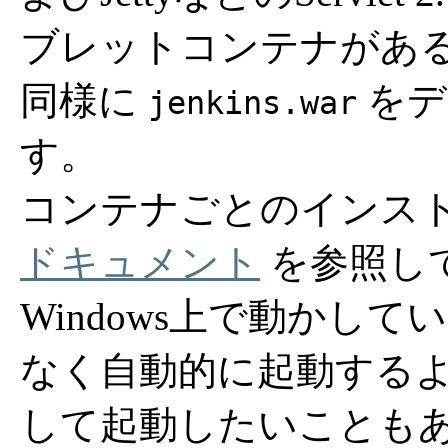
ブレットコンテナがある
同様に
をデ
jenkins.war
す。
コンテナごとのインス
ドキュメント
を参照し
Windows上で動かし
なく自動的に起動するよう
して起動したいことも