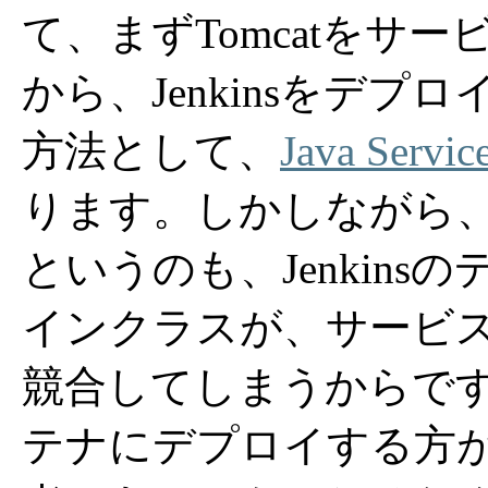
て、まずTomcatをサ
から、Jenkinsをデ
方法として、
Java Servic
ります。しかしながら
というのも、Jenkin
インクラスが、サービ
競合してしまうからです。(
テナにデプロイする方