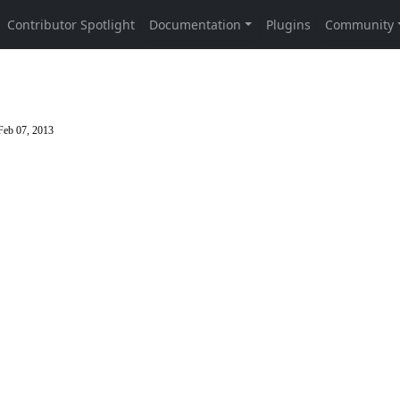
Feb 07, 2013