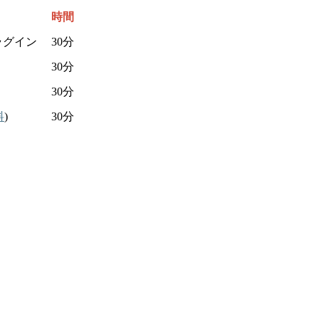
時間
ラグイン
30分
30分
30分
料
)
30分