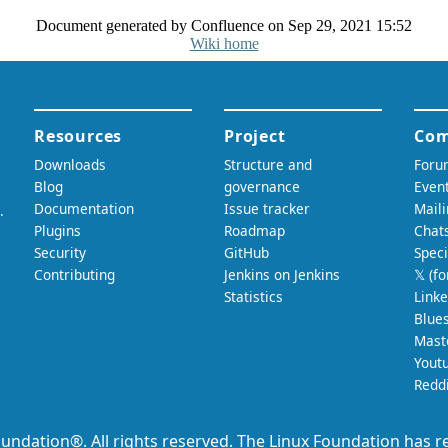
Document generated by Confluence on Sep 29, 2021 15:52
Wiki home